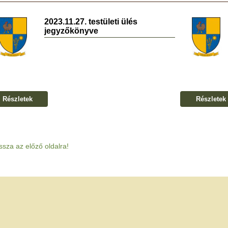
2023.11.27. testületi ülés
jegyzőkönyve
Részletek
Részletek
ssza az előző oldalra!