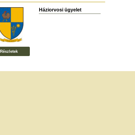
Háziorvosi ügyelet
Részletek