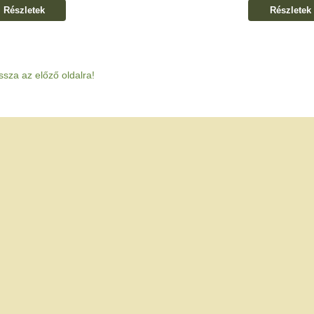
Részletek
Részletek
ssza az előző oldalra!