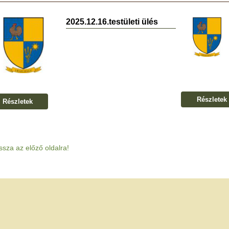
2025.12.16.testületi ülés
Részletek
Részletek
ssza az előző oldalra!