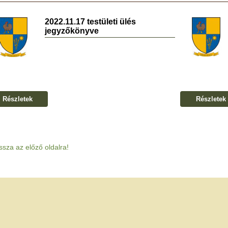
2022.11.17 testületi ülés
jegyzőkönyve
Részletek
Részletek
ssza az előző oldalra!