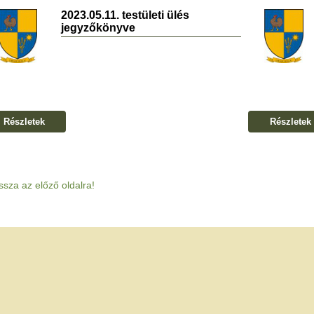
2023.05.11. testületi ülés
jegyzőkönyve
Részletek
Részletek
ssza az előző oldalra!