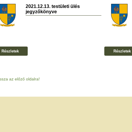
2021.12.13. testületi ülés
jegyzőkönyve
Részletek
Részletek
ssza az előző oldalra!